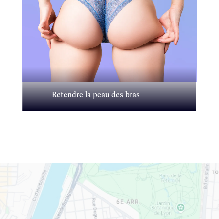
Retendre la peau des bras