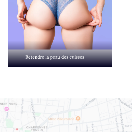
Retendre la peau des cuisses