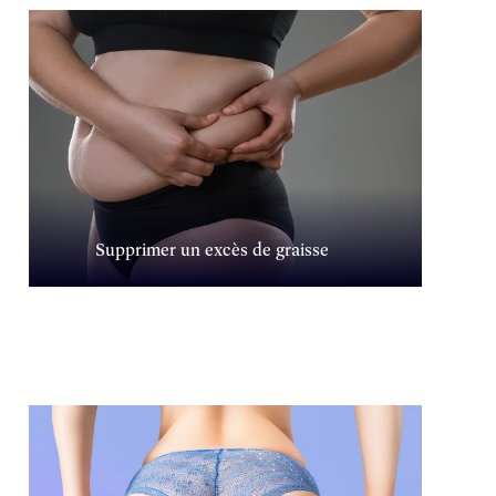
Supprimer un excès de graisse