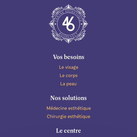
Vos besoins
Le visage
Le corps
La peau
Nos solutions
Médecine esthétique
Chirurgie esthétique
Le centre