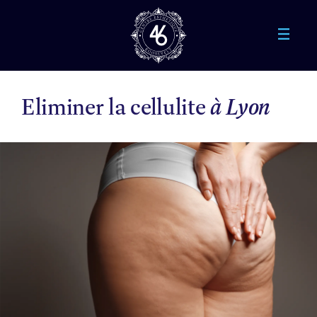
Aller au contenu principal
Eliminer la cellulite
à Lyon