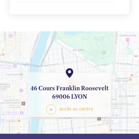
46 Cours Franklin Roosevelt
69006 LYON
accès au centre