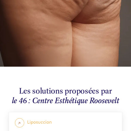
Les solutions proposées par
le 46 : Centre Esthétique Roosevelt
Liposuccion