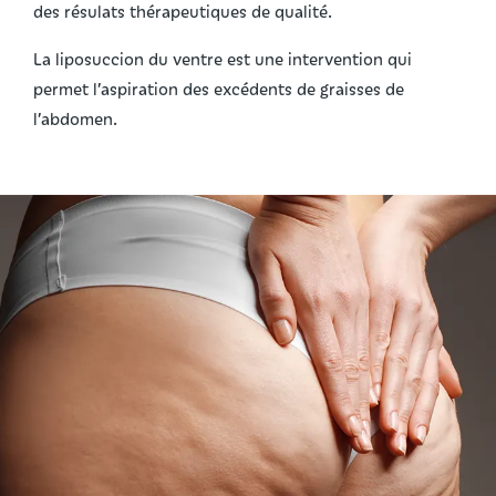
des résulats thérapeutiques de qualité.
La liposuccion du ventre est une intervention qui
permet l’aspiration des excédents de graisses de
l’abdomen.