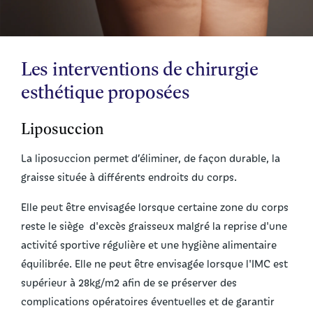
Les interventions de chirurgie
esthétique proposées
Liposuccion
La liposuccion permet d’éliminer, de façon durable, la
graisse située à différents endroits du corps.
Elle peut être envisagée lorsque certaine zone du corps
reste le siège d'excès graisseux malgré la reprise d'une
activité sportive régulière et une hygiène alimentaire
équilibrée. Elle ne peut être envisagée lorsque l'IMC est
supérieur à 28kg/m2 afin de se préserver des
complications opératoires éventuelles et de garantir