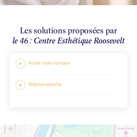
Les solutions proposées par
le 46 : Centre Esthétique Roosevelt
Acide hyaluronique
Blépharoplastie