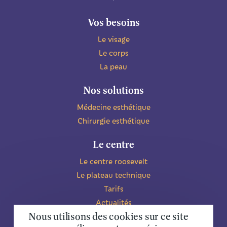
Vos besoins
Le visage
Le corps
La peau
Nos solutions
Médecine esthétique
Chirurgie esthétique
Le centre
Le centre roosevelt
Le plateau technique
Tarifs
Actualités
Nous utilisons des cookies sur ce site
L'équipe