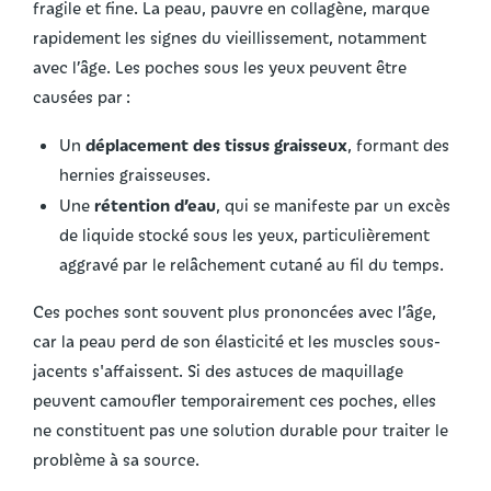
fragile et fine. La peau, pauvre en collagène, marque
rapidement les signes du vieillissement, notamment
avec l’âge. Les poches sous les yeux peuvent être
causées par :
déplacement des tissus graisseux
Un
, formant des
hernies graisseuses.
rétention d’eau
Une
, qui se manifeste par un excès
de liquide stocké sous les yeux, particulièrement
aggravé par le relâchement cutané au fil du temps.
Ces poches sont souvent plus prononcées avec l’âge,
car la peau perd de son élasticité et les muscles sous-
jacents s'affaissent. Si des astuces de maquillage
peuvent camoufler temporairement ces poches, elles
ne constituent pas une solution durable pour traiter le
problème à sa source.