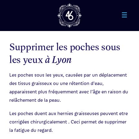
Aller au contenu principal
Supprimer les poches sous
les yeux
à Lyon
Les poches sous les yeux, causées par un déplacement
des tissus graisseux ou une rétention d'eau,
apparaissent plus fréquemment avec l'âge en raison du
relâchement de la peau.
Les poches duent aux hernies graisseuses peuvent etre
corrigées chirurgicalement . Ceci permet de supprimer
la fatigue du regard.