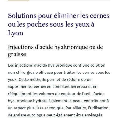
Solutions pour éliminer les cernes
ou les poches sous les yeux à
Lyon
Injections d’acide hyaluronique ou de
graisse
Les injections d’acide hyaluronique sont une solution
non chirurgicale efficace pour traiter les cernes sous les
yeux. Cette méthode permet de réduire ou de
supprimer les cernes en comblant les creux et en
rééquilibrant les volumes du contour de l'œil. L’acide
hyaluronique hydrate également la peau, contribuant à
un aspect plus lisse et tonique. Par ailleurs, l’utilisation
de graisse autologue peut également être envisagée