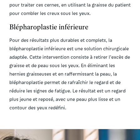
pour traiter ces cernes, en utilisant la graisse du patient
pour combler les creux sous les yeux.
Blépharoplastie inférieure
Pour des résultats plus durables et complets, la
blépharoplastie inférieure est une solution chirurgicale
adaptée. Cette intervention consiste à retirer l'excès de
graisse et de peau sous les yeux. En éliminant les
hernies graisseuses et en raffermissant la peau, la
blépharoplastie permet de rafraîchir le regard et de
réduire les signes de fatigue. Le résultat est un regard
plus jeune et reposé, avec une peau plus lisse et un
contour des yeux redéfini.