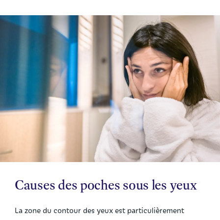
Causes des poches sous les yeux
La zone du contour des yeux est particulièrement