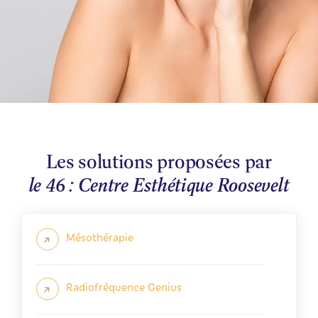
Les solutions proposées par
le 46 : Centre Esthétique Roosevelt
Mésothérapie
Radiofréquence Genius