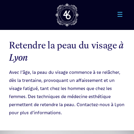
Aller au contenu principal
Retendre la peau du visage
à
Lyon
Avec l'âge, la peau du visage commence à se relâcher,
dès la trentaine, provoquant un affaissement et un
visage fatigué, tant chez les hommes que chez les
femmes. Des techniques de médecine esthétique
permettent de retendre la peau. Contactez-nous à Lyon
pour plus d'informations.