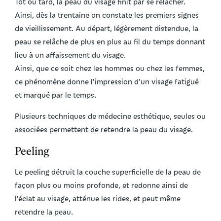
Tôt ou tard, la peau du visage finit par se relâcher.
Ainsi, dès la trentaine on constate les premiers signes
de vieillissement. Au départ, légèrement distendue, la
peau se relâche de plus en plus au fil du temps donnant
lieu à un affaissement du visage.
Ainsi, que ce soit chez les hommes ou chez les femmes,
ce phénomène donne l’impression d’un visage fatigué
et marqué par le temps.
Plusieurs techniques de médecine esthétique, seules ou
associées permettent de retendre la peau du visage.
Peeling
Le peeling détruit la couche superficielle de la peau de
façon plus ou moins profonde, et redonne ainsi de
l’éclat au visage, atténue les rides, et peut même
retendre la peau.