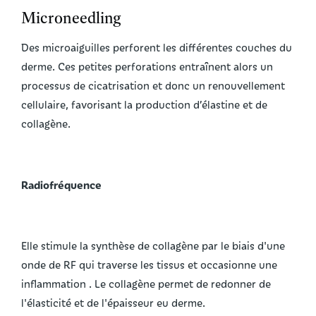
Microneedling
Des microaiguilles perforent les différentes couches du
derme. Ces petites perforations entraînent alors un
processus de cicatrisation et donc un renouvellement
cellulaire, favorisant la production d’élastine et de
collagène.
Radiofréquence
Elle stimule la synthèse de collagène par le biais d'une
onde de RF qui traverse les tissus et occasionne une
inflammation . Le collagène permet de redonner de
l'élasticité et de l'épaisseur eu derme.