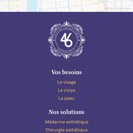
Vos besoins
Le visage
Le corps
La peau
Nos solutions
Médecine esthétique
Chirurgie esthétique