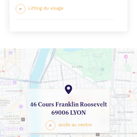
Lifting du visage
46 Cours Franklin Roosevelt
69006 LYON
accès au centre