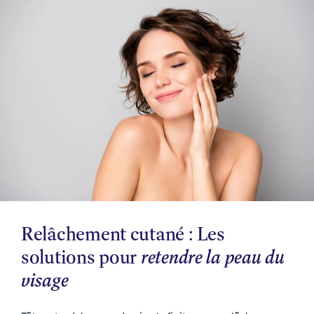
Relâchement cutané : Les
solutions pour
retendre la peau du
visage