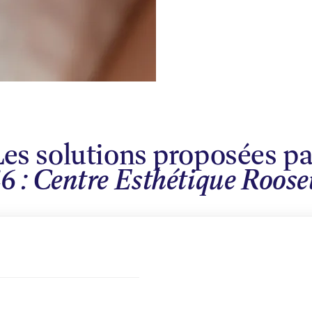
Les solutions proposées pa
46 : Centre Esthétique Roose