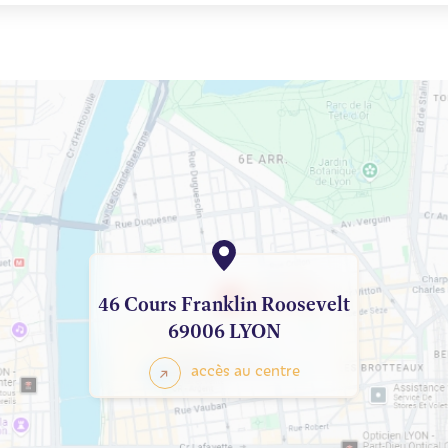
46 Cours Franklin Roosevelt
69006 LYON
accès au centre