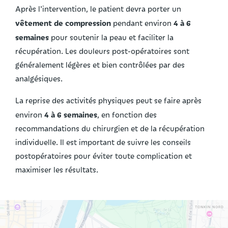
Après l'intervention, le patient devra porter un
vêtement de compression
4 à 6
pendant environ
semaines
pour soutenir la peau et faciliter la
récupération. Les douleurs post-opératoires sont
généralement légères et bien contrôlées par des
analgésiques.
La reprise des activités physiques peut se faire après
4 à 6 semaines
environ
, en fonction des
recommandations du chirurgien et de la récupération
individuelle. Il est important de suivre les conseils
postopératoires pour éviter toute complication et
maximiser les résultats.