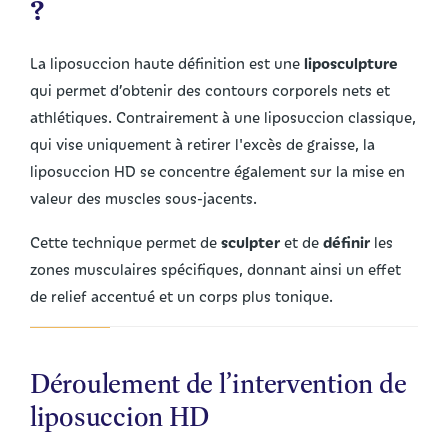
?
liposculpture
La liposuccion haute définition est une
qui permet d’obtenir des contours corporels nets et
athlétiques. Contrairement à une liposuccion classique,
qui vise uniquement à retirer l'excès de graisse, la
liposuccion HD se concentre également sur la mise en
valeur des muscles sous-jacents.
sculpter
définir
Cette technique permet de
et de
les
zones musculaires spécifiques, donnant ainsi un effet
de relief accentué et un corps plus tonique.
Déroulement de l’intervention de
liposuccion HD