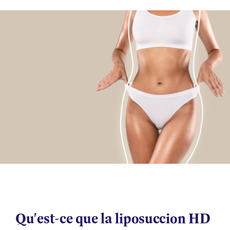
Qu'est-ce que la liposuccion HD