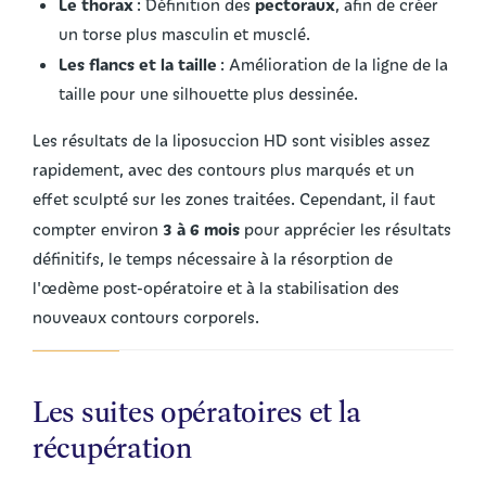
Le thorax
pectoraux
: Définition des
, afin de créer
un torse plus masculin et musclé.
Les flancs et la taille
: Amélioration de la ligne de la
taille pour une silhouette plus dessinée.
Les résultats de la liposuccion HD sont visibles assez
rapidement, avec des contours plus marqués et un
effet sculpté sur les zones traitées. Cependant, il faut
3 à 6 mois
compter environ
pour apprécier les résultats
définitifs, le temps nécessaire à la résorption de
l'œdème post-opératoire et à la stabilisation des
nouveaux contours corporels.
Les suites opératoires et la
récupération