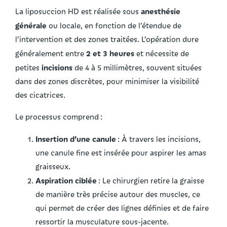
anesthésie
La liposuccion HD est réalisée sous
générale
ou locale, en fonction de l’étendue de
l’intervention et des zones traitées. L’opération dure
2 et 3 heures
généralement entre
et nécessite de
incisions
petites
de 4 à 5 millimètres, souvent situées
dans des zones discrètes, pour minimiser la visibilité
des cicatrices.
Le processus comprend :
Insertion d’une canule
: À travers les incisions,
une canule fine est insérée pour aspirer les amas
graisseux.
Aspiration ciblée
: Le chirurgien retire la graisse
de manière très précise autour des muscles, ce
qui permet de créer des lignes définies et de faire
ressortir la musculature sous-jacente.