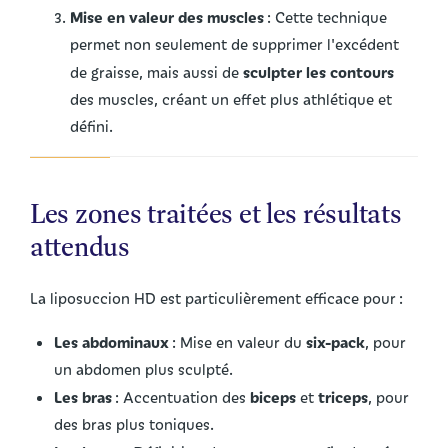
Mise en valeur des muscles
: Cette technique
permet non seulement de supprimer l'excédent
sculpter les contours
de graisse, mais aussi de
des muscles, créant un effet plus athlétique et
défini.
Les zones traitées et les résultats
attendus
La liposuccion HD est particulièrement efficace pour :
Les abdominaux
six-pack
: Mise en valeur du
, pour
un abdomen plus sculpté.
Les bras
biceps
triceps
: Accentuation des
et
, pour
des bras plus toniques.