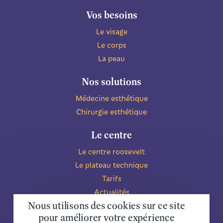
Vos besoins
Le visage
Le corps
La peau
Nos solutions
Médecine esthétique
Chirurgie esthétique
Le centre
Le centre roosevelt
Le plateau technique
Tarifs
Actualités
Nous utilisons des cookies sur ce site
L'équipe
pour améliorer votre expérience