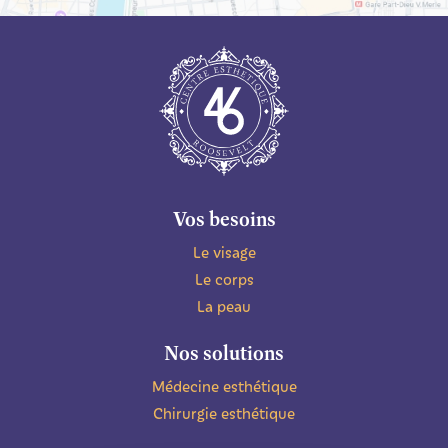
Vos besoins
Le visage
Le corps
La peau
Nos solutions
Médecine esthétique
Chirurgie esthétique