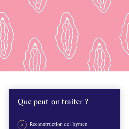
Que peut-on traiter ?
Reconstruction de l'hymen