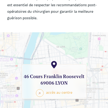
est essentiel de respecter les recommandations post-
opératoires du chirurgien pour garantir la meilleure
guérison possible.
46 Cours Franklin Roosevelt
69006 LYON
accès au centre