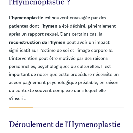
l'Hymenoplastie ?
hymenoplastie
L’
est souvent envisagée par des
hymen
patientes dont l’
a été déchiré, généralement
après un rapport sexuel. Dans certains cas, la
reconstruction de l’hymen
peut avoir un impact
significatif sur l'estime de soi et l’image corporelle.
L’intervention peut être motivée par des raisons
personnelles, psychologiques ou culturelles. Il est
important de noter que cette procédure nécessite un
accompagnement psychologique préalable, en raison
du contexte souvent complexe dans lequel elle
s'inscrit.
Déroulement de l'Hymenoplastie