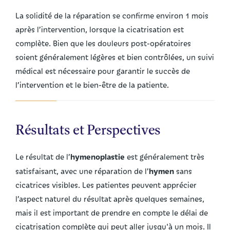
La solidité de la réparation se confirme environ 1 mois
après l’intervention, lorsque la cicatrisation est
complète. Bien que les douleurs post-opératoires
soient généralement légères et bien contrôlées, un suivi
médical est nécessaire pour garantir le succès de
l’intervention et le bien-être de la patiente.
Résultats et Perspectives
hymenoplastie
Le résultat de l’
est généralement très
hymen
satisfaisant, avec une réparation de l’
sans
cicatrices visibles. Les patientes peuvent apprécier
l’aspect naturel du résultat après quelques semaines,
mais il est important de prendre en compte le délai de
cicatrisation complète qui peut aller jusqu'à un mois. Il