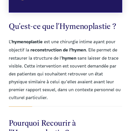
Qu'est-ce que l'Hymenoplastie ?
hymenoplastie
L’
est une chirurgie intime ayant pour
reconstruction de l’hymen
objectif la
. Elle permet de
hymen
restaurer la structure de l’
sans laisser de trace
visible. Cette intervention est souvent demandée par
des patientes qui souhaitent retrouver un état
physique similaire à celui qu'elles avaient avant leur
premier rapport sexuel, dans un contexte personnel ou
culturel particulier.
Pourquoi Recourir à