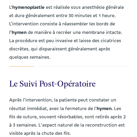
hymenoplastie
L’
est réalisée sous anesthésie générale
et dure généralement entre 30 minutes et 1 heure.
L’intervention consiste à réassembler les bords de
hymen
l’
de manière à recréer une membrane intacte.
La procédure est peu invasive et laisse des cicatrices
discrètes, qui disparaissent généralement après
quelques semaines.
Le Suivi Post-Opératoire
Après l’intervention, la patiente peut constater un
hymen
résultat immédiat, avec la fermeture de l’
. Les
fils de suture, souvent résorbables, sont retirés après 2
à 3 semaines. L'aspect naturel de la reconstruction est
visible après la chute des fils.