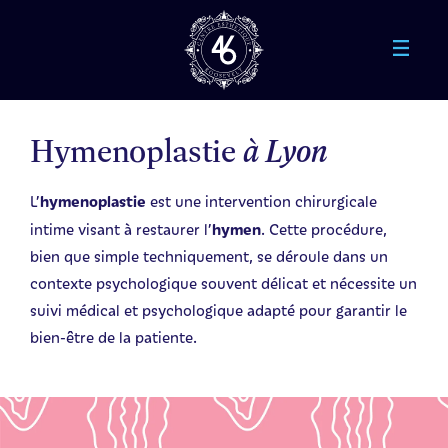
Aller au contenu principal
Hymenoplastie
à Lyon
hymenoplastie
L’
est une intervention chirurgicale
hymen
intime visant à restaurer l’
. Cette procédure,
bien que simple techniquement, se déroule dans un
contexte psychologique souvent délicat et nécessite un
suivi médical et psychologique adapté pour garantir le
bien-être de la patiente.