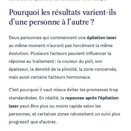
Pourquoi les résultats varient-ils
d’une personne à l’autre ?
épilation laser
Deux personnes qui commencent une
au même moment n’auront pas forcément la même
évolution. Plusieurs facteurs peuvent influencer la
réponse au traitement : la couleur du poil, son
épaisseur, la densité de la pilosité, la zone concernée,
mais aussi certains facteurs hormonaux.
C’est pourquoi il vaut mieux éviter les promesses trop
repousse après l’épilation
standardisées. En réalité, la
laser
peut être plus ou moins rapide selon les
personnes, et certaines zones nécessitent un suivi plus
progressif que d’autres.