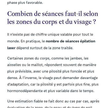
phase plus favorable.
Combien de séances faut-il selon
les zones du corps et du visage ?
Il n’existe pas de chiffre unique valable pour tout le
nombre de séances épilation
monde. En pratique, le
laser
dépend surtout de la zone traitée.
Certaines zones du corps, comme les jambes, les
aisselles ou le maillot, répondent souvent de manière
plus prévisible, avec une pilosité plus foncée et plus
dense. À l’inverse, le visage peut demander davantage
d’adaptation, car la pilosité y est parfois plus fine, plus
hormonodépendante et plus variable dans le temps.
Une estimation fiable se fait donc au cas par cas, après
évaluation de la zone, de la peau et du type de poil.