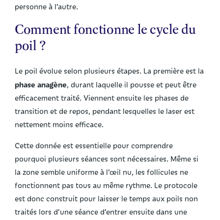
personne à l’autre.
Comment fonctionne le cycle du
poil ?
Le poil évolue selon plusieurs étapes. La première est la
phase anagène
, durant laquelle il pousse et peut être
efficacement traité. Viennent ensuite les phases de
transition et de repos, pendant lesquelles le laser est
nettement moins efficace.
Cette donnée est essentielle pour comprendre
pourquoi plusieurs séances sont nécessaires. Même si
la zone semble uniforme à l’œil nu, les follicules ne
fonctionnent pas tous au même rythme. Le protocole
est donc construit pour laisser le temps aux poils non
traités lors d’une séance d’entrer ensuite dans une