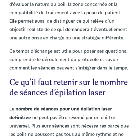
d’évaluer la nature du poil, la zone concernée et la
compatibilité du traitement avec la peau du patient.
Elle permet aussi de distinguer ce qui relève d’un
objectif réaliste de ce qui demanderait éventuellement
une autre prise en charge ou une stratégie différente.
Ce temps d’échange est utile pour poser ses questions,
comprendre le déroulement du protocole et savoir
comment les séances peuvent s’intégrer dans le temps.
Ce qu’il faut retenir sur le nombre
de séances d’épilation laser
nombre de séances pour une épilation laser
Le
définitive
ne peut pas être résumé par un chiffre
universel. Plusieurs séances sont nécessaires parce que
les poils ne poussent pas tous au même rythme et ne