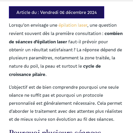
Article du : Vendredi 06 décembre 2024
Lorsqu’on envisage une
épilation laser
, une question
combien
revient souvent dès la première consultation :
de séances d’épilation laser
faut-il prévoir pour
obtenir un résultat satisfaisant ? La réponse dépend de
plusieurs paramètres, notamment la zone traitée, la
cycle de
nature du poil, la peau et surtout le
croissance pilaire
.
L’objectif est de bien comprendre pourquoi une seule
séance ne suffit pas et pourquoi un protocole
personnalisé est généralement nécessaire. Cela permet
d’aborder le traitement avec des attentes plus réalistes
et de mieux suivre son évolution au fil des séances.
Pourquoi plusieurs séances