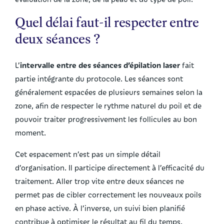
Quel délai faut-il respecter entre
deux séances ?
intervalle entre des séances d’épilation laser
L’
fait
partie intégrante du protocole. Les séances sont
généralement espacées de plusieurs semaines selon la
zone, afin de respecter le rythme naturel du poil et de
pouvoir traiter progressivement les follicules au bon
moment.
Cet espacement n’est pas un simple détail
d’organisation. Il participe directement à l’efficacité du
traitement. Aller trop vite entre deux séances ne
permet pas de cibler correctement les nouveaux poils
en phase active. À l’inverse, un suivi bien planifié
contribue à optimiser le résultat au fil du temps.