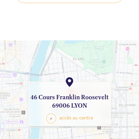
46 Cours Franklin Roosevelt
69006 LYON
accès au centre