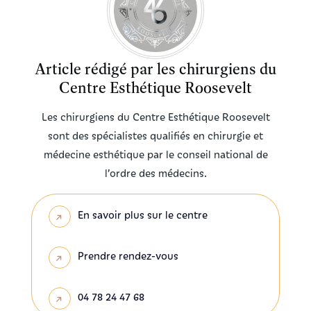
Article rédigé par les chirurgiens du
Centre Esthétique Roosevelt
Les chirurgiens du Centre Esthétique Roosevelt
sont des spécialistes qualifiés en chirurgie et
médecine esthétique par le conseil national de
l’ordre des médecins.
En savoir plus sur le centre
Prendre rendez-vous
04 78 24 47 68