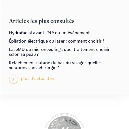
Articles les plus consultés
Hydrafacial avant l’été ou un événement
Épilation électrique ou laser : comment choisir ?
LaseMD ou microneedling : quel traitement choisir
selon sa peau ?
Relâchement cutané du bas du visage : quelles
solutions sans chirurgie ?
plus d'actualités