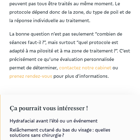
peuvent pas tous être traités au même moment. Le
protocole dépend donc de la zone, du type de poil et de
la réponse individuelle au traitement.
La bonne question n’est pas seulement “combien de
séances faut-il ?”, mais surtout “quel protocole est
adapté à ma pilosité et à ma zone de traitement ?”. C’est
précisément ce qu’une évaluation personnalisée
permet de déterminer,
contactez notre cabinet
ou
prenez rendez-vous
pour plus d’informations.
Ça pourrait vous intéresser !
Hydrafacial avant l’été ou un événement
Relâchement cutané du bas du visage : quelles
solutions sans chirurgie ?