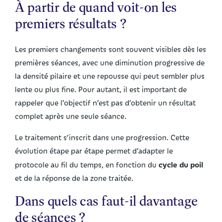
À partir de quand voit-on les
premiers résultats ?
Les premiers changements sont souvent visibles dès les
premières séances, avec une diminution progressive de
la densité pilaire et une repousse qui peut sembler plus
lente ou plus fine. Pour autant, il est important de
rappeler que l’objectif n’est pas d’obtenir un résultat
complet après une seule séance.
Le traitement s’inscrit dans une progression. Cette
évolution étape par étape permet d’adapter le
cycle du poil
protocole au fil du temps, en fonction du
et de la réponse de la zone traitée.
Dans quels cas faut-il davantage
de séances ?