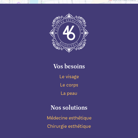
Vos besoins
Le visage
Le corps
La peau
Nos solutions
Médecine esthétique
Chirurgie esthétique