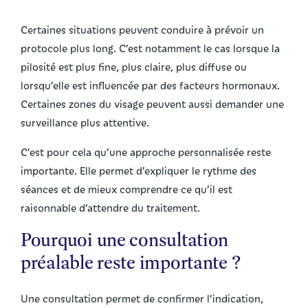
Certaines situations peuvent conduire à prévoir un
protocole plus long. C’est notamment le cas lorsque la
pilosité est plus fine, plus claire, plus diffuse ou
lorsqu’elle est influencée par des facteurs hormonaux.
Certaines zones du visage peuvent aussi demander une
surveillance plus attentive.
C’est pour cela qu’une approche personnalisée reste
importante. Elle permet d’expliquer le rythme des
séances et de mieux comprendre ce qu’il est
raisonnable d’attendre du traitement.
Pourquoi une consultation
préalable reste importante ?
Une consultation permet de confirmer l’indication,