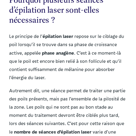
d’épilation laser sont-elles
nécessaires ?
épilation laser
Le principe de l’
repose sur le ciblage du
poil lorsqu’il se trouve dans sa phase de croissance
phase anagène
active, appelée
. C’est à ce moment-là
que le poil est encore bien relié à son follicule et qu’il
contient suffisamment de mélanine pour absorber
l’énergie du laser.
Autrement dit, une séance permet de traiter une partie
des poils présents, mais pas l’ensemble de la pilosité de
la zone. Les poils qui ne sont pas au bon stade au
moment du traitement devront être ciblés plus tard,
lors des séances suivantes. C’est pour cette raison que
nombre de séances d’épilation laser
le
varie d’une