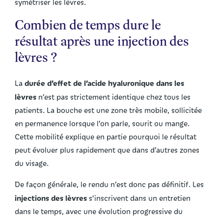
symétriser les lèvres.
Combien de temps dure le
résultat après une injection des
lèvres ?
durée d’effet de l’acide hyaluronique dans les
La
lèvres
n’est pas strictement identique chez tous les
patients. La bouche est une zone très mobile, sollicitée
en permanence lorsque l’on parle, sourit ou mange.
Cette mobilité explique en partie pourquoi le résultat
peut évoluer plus rapidement que dans d’autres zones
du visage.
De façon générale, le rendu n’est donc pas définitif. Les
injections des lèvres
s’inscrivent dans un entretien
dans le temps, avec une évolution progressive du