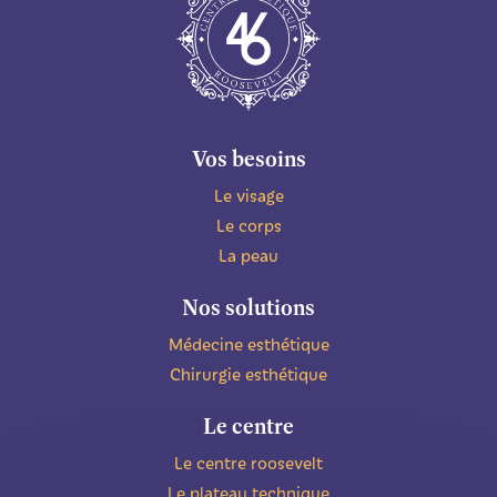
Vos besoins
Le visage
Le corps
La peau
Nos solutions
Médecine esthétique
Chirurgie esthétique
Le centre
Le centre roosevelt
Le plateau technique