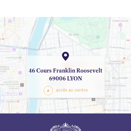
46 Cours Franklin Roosevelt
69006 LYON
accès au centre