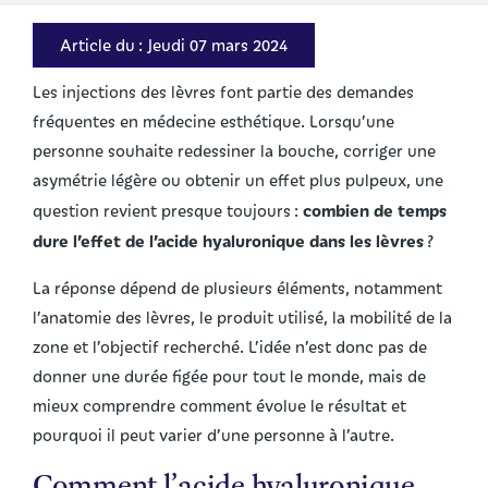
Article du : Jeudi 07 mars 2024
Les injections des lèvres font partie des demandes
fréquentes en médecine esthétique. Lorsqu’une
personne souhaite redessiner la bouche, corriger une
asymétrie légère ou obtenir un effet plus pulpeux, une
combien de temps
question revient presque toujours :
dure l’effet de l’acide hyaluronique dans les lèvres
?
La réponse dépend de plusieurs éléments, notamment
l’anatomie des lèvres, le produit utilisé, la mobilité de la
zone et l’objectif recherché. L’idée n’est donc pas de
donner une durée figée pour tout le monde, mais de
mieux comprendre comment évolue le résultat et
pourquoi il peut varier d’une personne à l’autre.
Comment l’acide hyaluronique