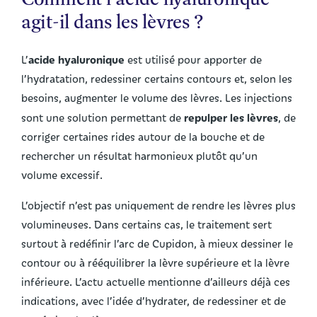
agit-il dans les lèvres ?
acide hyaluronique
L’
est utilisé pour apporter de
l’hydratation, redessiner certains contours et, selon les
besoins, augmenter le volume des lèvres. Les injections
repulper les lèvres
sont une solution permettant de
, de
corriger certaines rides autour de la bouche et de
rechercher un résultat harmonieux plutôt qu’un
volume excessif.
L’objectif n’est pas uniquement de rendre les lèvres plus
volumineuses. Dans certains cas, le traitement sert
surtout à redéfinir l’arc de Cupidon, à mieux dessiner le
contour ou à rééquilibrer la lèvre supérieure et la lèvre
inférieure. L’actu actuelle mentionne d’ailleurs déjà ces
indications, avec l’idée d’hydrater, de redessiner et de