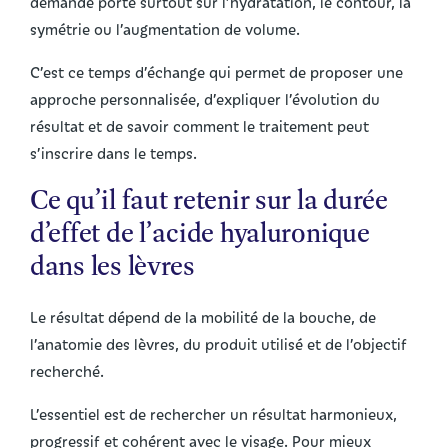
demande porte surtout sur l’hydratation, le contour, la
symétrie ou l’augmentation de volume.
C’est ce temps d’échange qui permet de proposer une
approche personnalisée, d’expliquer l’évolution du
résultat et de savoir comment le traitement peut
s’inscrire dans le temps.
Ce qu’il faut retenir sur la durée
d’effet de l’acide hyaluronique
dans les lèvres
Le résultat dépend de la mobilité de la bouche, de
l’anatomie des lèvres, du produit utilisé et de l’objectif
recherché.
L’essentiel est de rechercher un résultat harmonieux,
progressif et cohérent avec le visage. Pour mieux