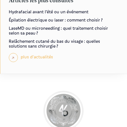
Articles les plus consultés
Hydrafacial avant l’été ou un événement
Épilation électrique ou laser : comment choisir ?
LaseMD ou microneedling : quel traitement choisir
selon sa peau ?
Relâchement cutané du bas du visage : quelles
solutions sans chirurgie ?
plus d'actualités