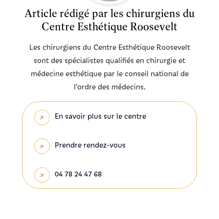
Article rédigé par les chirurgiens du
Centre Esthétique Roosevelt
Les chirurgiens du Centre Esthétique Roosevelt
sont des spécialistes qualifiés en chirurgie et
médecine esthétique par le conseil national de
l’ordre des médecins.
En savoir plus sur le centre
Prendre rendez-vous
04 78 24 47 68