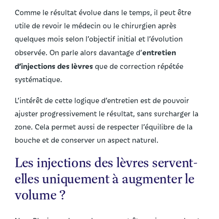
Comme le résultat évolue dans le temps, il peut être
utile de revoir le médecin ou le chirurgien après
quelques mois selon l’objectif initial et l’évolution
entretien
observée. On parle alors davantage d’
d’injections des lèvres
que de correction répétée
systématique.
L’intérêt de cette logique d’entretien est de pouvoir
ajuster progressivement le résultat, sans surcharger la
zone. Cela permet aussi de respecter l’équilibre de la
bouche et de conserver un aspect naturel.
Les injections des lèvres servent-
elles uniquement à augmenter le
volume ?