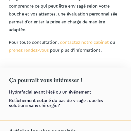
comprendre ce qui peut être envisagé selon votre
bouche et vos attentes, une évaluation personnalisée
permet d’orienter la prise en charge de manière
adaptée.
Pour toute consultation,
contactez notre cabinet
ou
prenez rendez-vous
pour plus d’informations.
Ça pourrait vous intéresser !
Hydrafacial avant l’été ou un événement
Relâchement cutané du bas du visage : quelles
solutions sans chirurgie ?